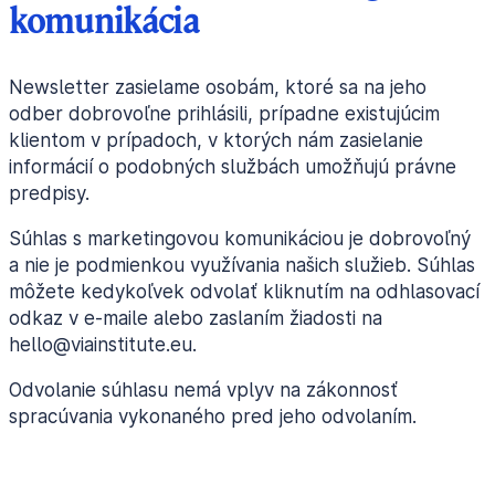
komunikácia
Newsletter zasielame osobám, ktoré sa na jeho
odber dobrovoľne prihlásili, prípadne existujúcim
klientom v prípadoch, v ktorých nám zasielanie
informácií o podobných službách umožňujú právne
predpisy.
Súhlas s marketingovou komunikáciou je dobrovoľný
a nie je podmienkou využívania našich služieb. Súhlas
môžete kedykoľvek odvolať kliknutím na odhlasovací
odkaz v e-maile alebo zaslaním žiadosti na
hello@viainstitute.eu.
Odvolanie súhlasu nemá vplyv na zákonnosť
spracúvania vykonaného pred jeho odvolaním.