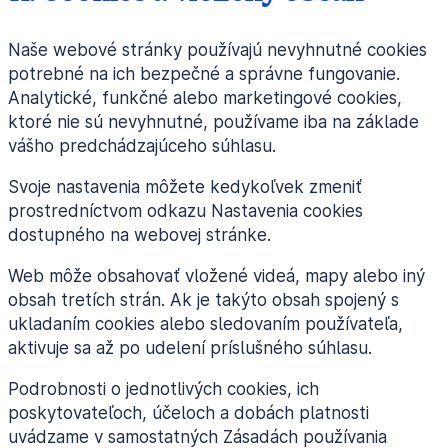
Naše webové stránky používajú nevyhnutné cookies
potrebné na ich bezpečné a správne fungovanie.
Analytické, funkčné alebo marketingové cookies,
ktoré nie sú nevyhnutné, používame iba na základe
vášho predchádzajúceho súhlasu.
Svoje nastavenia môžete kedykoľvek zmeniť
prostredníctvom odkazu Nastavenia cookies
dostupného na webovej stránke.
Web môže obsahovať vložené videá, mapy alebo iný
obsah tretích strán. Ak je takýto obsah spojený s
ukladaním cookies alebo sledovaním používateľa,
aktivuje sa až po udelení príslušného súhlasu.
Podrobnosti o jednotlivých cookies, ich
poskytovateľoch, účeloch a dobách platnosti
uvádzame v samostatných Zásadách používania