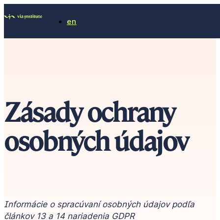
en
Zásady ochrany
osobných údajov
Informácie o spracúvaní osobných údajov podľa
článkov 13 a 14 nariadenia GDPR