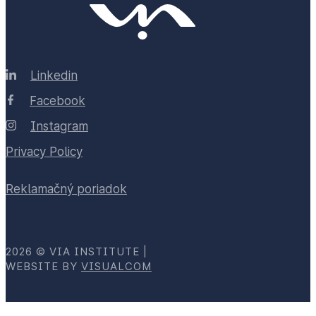
Linkedin
Facebook
Instagram
Privacy Policy
Reklamačný poriadok
2026 © VIA INSTITUTE |
WEBSITE BY
VISUALCOM