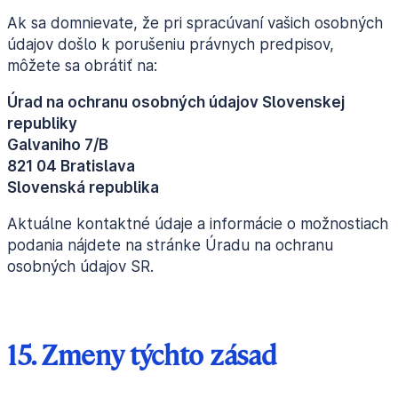
Ak sa domnievate, že pri spracúvaní vašich osobných
údajov došlo k porušeniu právnych predpisov,
môžete sa obrátiť na:
Úrad na ochranu osobných údajov Slovenskej
republiky
Galvaniho 7/B
821 04 Bratislava
Slovenská republika
Aktuálne kontaktné údaje a informácie o možnostiach
podania nájdete na stránke Úradu na ochranu
osobných údajov SR.
15. Zmeny týchto zásad