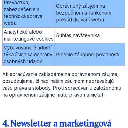
Prevádzka,
Oprávnený záujem na
zabezpečenie a
bezpečnom a funkčnom
technická správa
prevádzkovaní webu
webu
Analytické alebo
Súhlas návštevníka
marketingové cookies
Vybavovanie žiadostí
týkajúcich sa ochrany
Plnenie zákonnej povinnosti
osobných údajov
Ak spracúvanie zakladáme na oprávnenom záujme,
posudzujeme, či nad naším záujmom neprevažujú
vaše práva a slobody. Proti spracúvaniu založenému
na oprávnenom záujme máte právo namietať.
4. Newsletter a marketingová