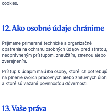
cookies.
12. Ako osobné údaje chránime
Prijímame primerané technické a organizačné
opatrenia na ochranu osobných údajov pred stratou,
neoprávneným prístupom, zneužitím, zmenou alebo
zverejnením.
Prístup k údajom majú iba osoby, ktoré ich potrebujú
na plnenie svojich pracovných alebo zmluvných úloh
a ktoré sú viazané povinnosťou dôvernosti.
13. Vaše práva