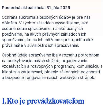
Posledná aktualizácia: 31. júla 2026
Ochrana súkromia a osobných údajov je pre nás
dôležitá. V týchto zásadách vysvetľujeme, aké
osobné údaje spracúvame, na aké účely ich
používame, na akých právnych základoch ich
spracúvame, komu ich môžeme sprístupniť a aké
práva máte v súvislosti s ich spracúvaním.
Osobné údaje spracúvame iba v rozsahu potrebnom
na poskytovanie našich služieb, organizovanie
vzdelávacích a rozvojových programov, komunikáciu s
klientmi a záujemcami, plnenie zákonných povinností
a bezpečné fungovanie našich webových stránok.
1. Kto je prevádzkovateľom