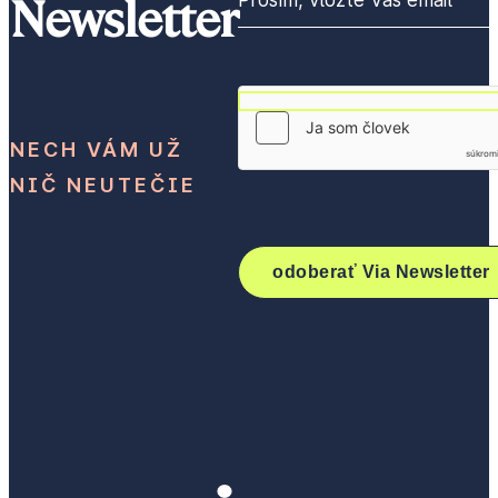
Newsletter
NECH VÁM UŽ
NIČ NEUTEČIE