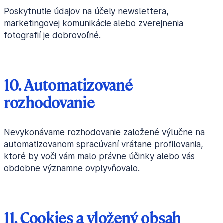
Poskytnutie údajov na účely newslettera,
marketingovej komunikácie alebo zverejnenia
fotografií je dobrovoľné.
10. Automatizované
rozhodovanie
Nevykonávame rozhodovanie založené výlučne na
automatizovanom spracúvaní vrátane profilovania,
ktoré by voči vám malo právne účinky alebo vás
obdobne významne ovplyvňovalo.
11. Cookies a vložený obsah